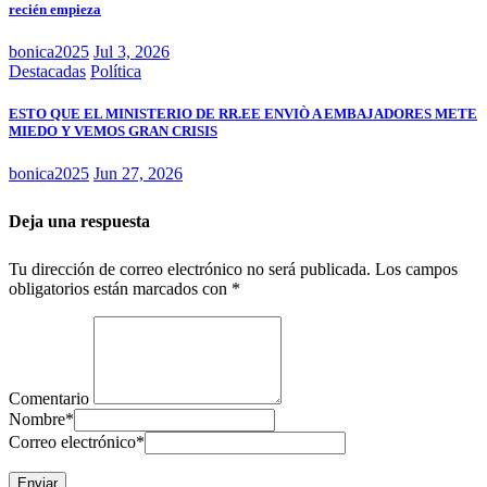
recién empieza
bonica2025
Jul 3, 2026
Destacadas
Política
ESTO QUE EL MINISTERIO DE RR.EE ENVIÒ A EMBAJADORES METE
MIEDO Y VEMOS GRAN CRISIS
bonica2025
Jun 27, 2026
Deja una respuesta
Tu dirección de correo electrónico no será publicada.
Los campos
obligatorios están marcados con
*
Comentario
Nombre
*
Correo electrónico
*