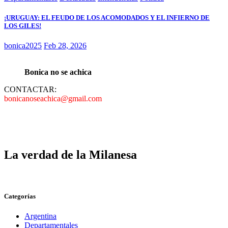
¡URUGUAY: EL FEUDO DE LOS ACOMODADOS Y EL INFIERNO DE
LOS GILES!
bonica2025
Feb 28, 2026
Bonica no se achica
CONTACTAR:
bonicanoseachica@gmail.com
La verdad de la Milanesa
Categorías
Argentina
Departamentales