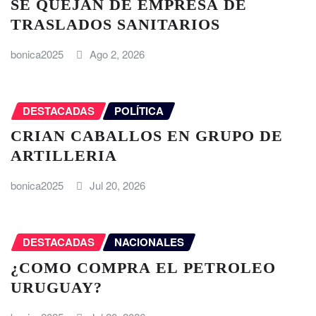
SE QUEJAN DE EMPRESA DE
TRASLADOS SANITARIOS
bonica2025
Ago 2, 2026
DESTACADAS
POLÍTICA
CRIAN CABALLOS EN GRUPO DE
ARTILLERIA
bonica2025
Jul 20, 2026
DESTACADAS
NACIONALES
¿COMO COMPRA EL PETROLEO
URUGUAY?