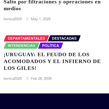
Salto por filtraciones y operaciones en
medios
bonica2025
May 1, 2026
DEPARTAMENTALES
DESTACADAS
INTENDENCIAS
POLÍTICA
¡URUGUAY: EL FEUDO DE LOS
ACOMODADOS Y EL INFIERNO DE
LOS GILES!
bonica2025
Feb 28, 2026