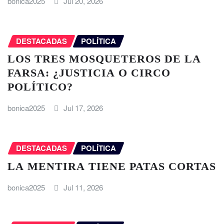
bonica2025
Jul 20, 2026
DESTACADAS
POLÍTICA
LOS TRES MOSQUETEROS DE LA
FARSA: ¿JUSTICIA O CIRCO
POLÍTICO?
bonica2025
Jul 17, 2026
DESTACADAS
POLÍTICA
LA MENTIRA TIENE PATAS CORTAS
bonica2025
Jul 11, 2026