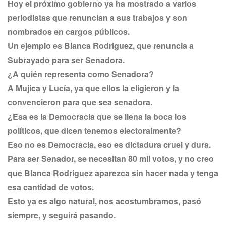
Hoy el próximo gobierno ya ha mostrado a varios
periodistas que renuncian a sus trabajos y son
nombrados en cargos públicos.
Un ejemplo es Blanca Rodriguez, que renuncia a
Subrayado para ser Senadora.
¿A quién representa como Senadora?
A Mujica y Lucía, ya que ellos la eligieron y la
convencieron para que sea senadora.
¿Esa es la Democracia que se llena la boca los
políticos, que dicen tenemos electoralmente?
Eso no es Democracia, eso es dictadura cruel y dura.
Para ser Senador, se necesitan 80 mil votos, y no creo
que Blanca Rodriguez aparezca sin hacer nada y tenga
esa cantidad de votos.
Esto ya es algo natural, nos acostumbramos, pasó
siempre, y seguirá pasando.