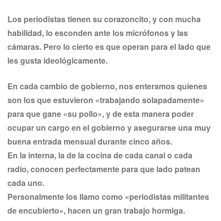
Los periodistas tienen su corazoncito, y con mucha
habilidad, lo esconden ante los micrófonos y las
cámaras. Pero lo cierto es que operan para el lado que
les gusta ideológicamente.
En cada cambio de gobierno, nos enteramos quienes
son los que estuvieron «trabajando solapadamente»
para que gane «su pollo», y de esta manera poder
ocupar un cargo en el gobierno y asegurarse una muy
buena entrada mensual durante cinco años.
En la interna, la de la cocina de cada canal o cada
radio, conocen perfectamente para que lado patean
cada uno.
Personalmente los llamo como «periodistas militantes
de encubierto», hacen un gran trabajo hormiga.