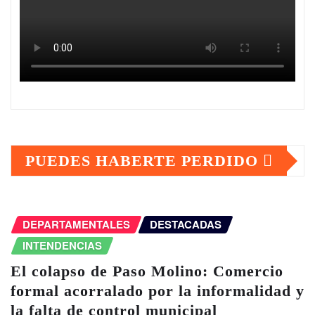
PUEDES HABERTE PERDIDO
DEPARTAMENTALES
DESTACADAS
INTENDENCIAS
El colapso de Paso Molino: Comercio
formal acorralado por la informalidad y
la falta de control municipal