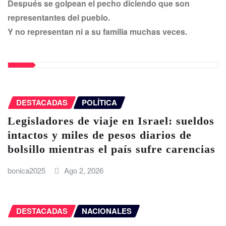
Después se golpean el pecho diciendo que son
representantes del pueblo.
Y no representan ni a su familia muchas veces.
DESTACADAS
POLÍTICA
Legisladores de viaje en Israel: sueldos
intactos y miles de pesos diarios de
bolsillo mientras el país sufre carencias
bonica2025
Ago 2, 2026
DESTACADAS
NACIONALES