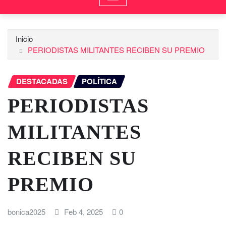
Inicio
PERIODISTAS MILITANTES RECIBEN SU PREMIO
DESTACADAS
POLÍTICA
PERIODISTAS
MILITANTES
RECIBEN SU
PREMIO
bonica2025
Feb 4, 2025
0