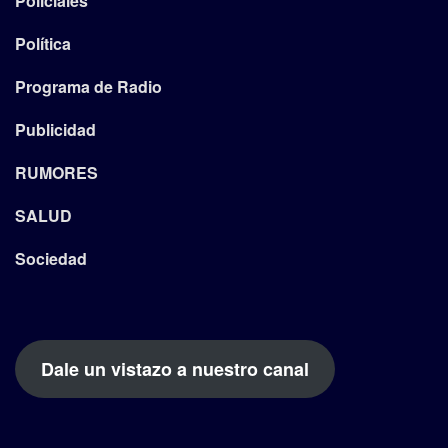
Policiales
Política
Programa de Radio
Publicidad
RUMORES
SALUD
Sociedad
Dale un vistazo a nuestro canal