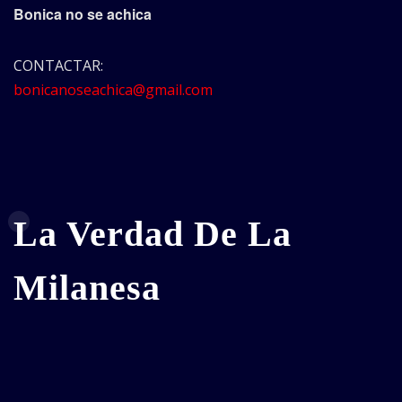
Bonica no se achica
CONTACTAR:
bonicanoseachica@gmail.com
La Verdad De La
Milanesa