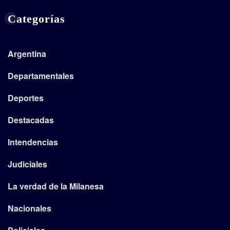
Categorías
Argentina
Departamentales
Deportes
Destacadas
Intendencias
Judiciales
La verdad de la Milanesa
Nacionales