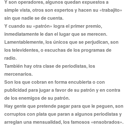
Y son operadores, algunos quedan expuestos a
simple vista, otros son expertos y hacen su «trabajito»
sin que nadie se de cuenta.
Y cuando su «patrón» logra el primer premio,
inmediatamente le dan el lugar que se merecen.
Lamentablemente, los únicos que se perjudican, son
los televidentes, o escuchas de los programas de
radio.
También hay otra clase de periodistas, los
mercenarios.
Son los que cobran en forma encubierta o con
publicidad para jugar a favor de su patrón y en contra
de los enemigos de su patrón.
Hay gente que pretende pagar para que le peguen, son
corruptos con plata que paran a algunos periodistas y
arreglan una mensualidad, los famosos «ensobrados».