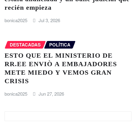
recién empieza
bonica2025
Jul 3, 2026
DESTACADAS
POLÍTICA
ESTO QUE EL MINISTERIO DE
RR.EE ENVIÒ A EMBAJADORES
METE MIEDO Y VEMOS GRAN
CRISIS
bonica2025
Jun 27, 2026