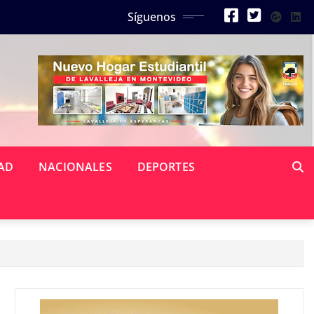
Síguenos
AD
NACIONALES
DEPORTES