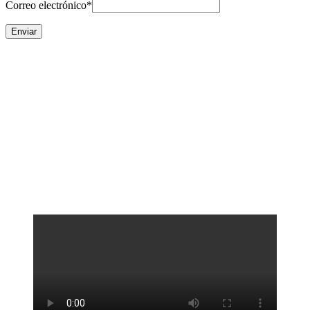
Correo electrónico
*