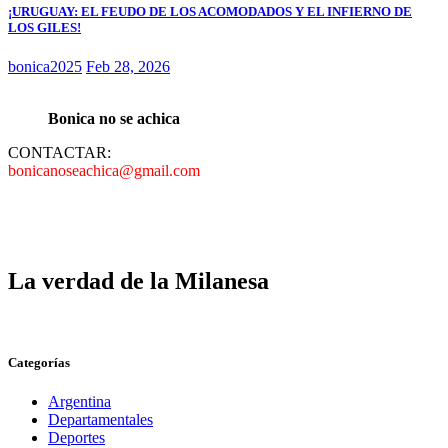
¡URUGUAY: EL FEUDO DE LOS ACOMODADOS Y EL INFIERNO DE
LOS GILES!
bonica2025
Feb 28, 2026
Bonica no se achica
CONTACTAR:
bonicanoseachica@gmail.com
La verdad de la Milanesa
Categorías
Argentina
Departamentales
Deportes