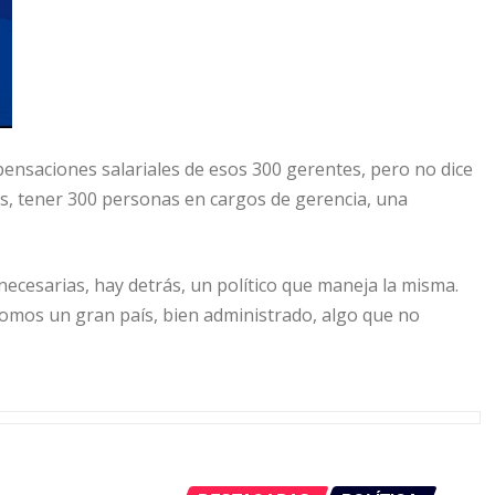
ompensaciones salariales de esos 300 gerentes, pero no dice
, tener 300 personas en cargos de gerencia, una
ecesarias, hay detrás, un político que maneja la misma.
 somos un gran país, bien administrado, algo que no