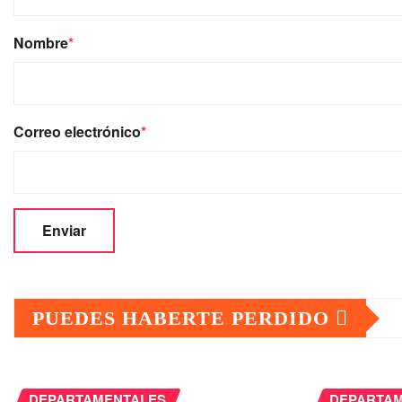
Nombre
*
Correo electrónico
*
PUEDES HABERTE PERDIDO
DEPARTAMENTALES
DEPARTA