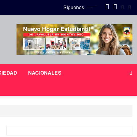
Síguenos
CIEDAD
NACIONALES