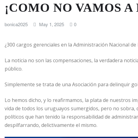
¡COMO NO VAMOS A 
bonica2025
May 1, 2025
0
¿300 cargos gerenciales en la Administración Nacional de
La noticia no son las compensaciones, la verdadera notic
público.
Simplemente se trata de una Asociación para delinquir g
Lo hemos dicho, y lo reafirmamos, la plata de nuestros i
vida de todos los uruguayos sumergidos, pero no sobra, di
políticos que han tenido la responsabilidad de administrar
despilfarrando, delictivamente el mismo.