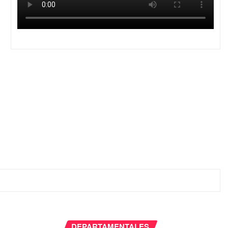
DEPARTAMENTALES