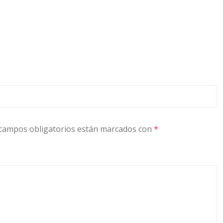
campos obligatorios están marcados con
*