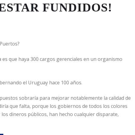
ESTAR FUNDIDOS!
 Puertos?
ia es que haya 300 cargos gerenciales en un organismo
obernando el Uruguay hace 100 años.
mpuestos sobraría para mejorar notablemente la calidad de
ría que falta, porque los gobiernos de todos los colores
 los dineros públicos, han hecho cualquier disparate,