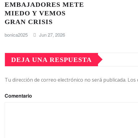
EMBAJADORES METE
MIEDO Y VEMOS
GRAN CRISIS
bonica2025
Jun 27, 2026
DEJA UNA RESPUESTA
Tu dirección de correo electrónico no será publicada.
Los 
Comentario