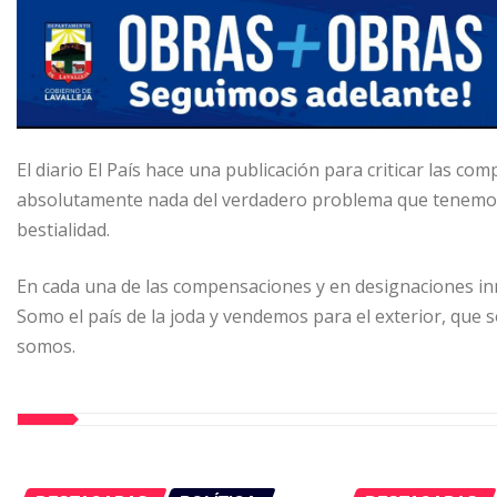
El diario El País hace una publicación para criticar las c
absolutamente nada del verdadero problema que tenemos
bestialidad.
En cada una de las compensaciones y en designaciones inn
Somo el país de la joda y vendemos para el exterior, que
somos.