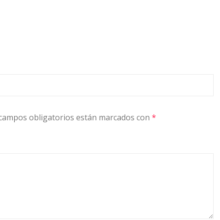
campos obligatorios están marcados con
*