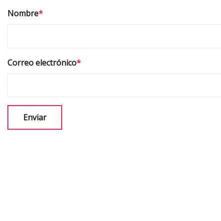
Nombre
*
Correo electrónico
*