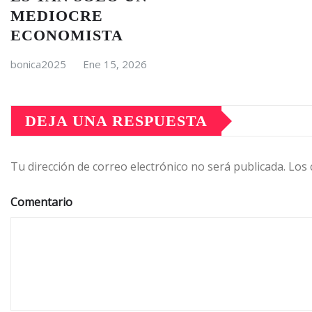
MEDIOCRE
ECONOMISTA
bonica2025
Ene 15, 2026
DEJA UNA RESPUESTA
Tu dirección de correo electrónico no será publicada.
Los 
Comentario