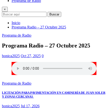
Programa de Radio
×
Buscar
Inicio
Programa Radio – 27 Octubre 2025
Programa de Radio
Programa Radio – 27 Octubre 2025
bonica2025
Oct 27, 2025
0
Programa de Radio
LICITACIÓN PARA PAVIMENTACIÓN EN CAMINERÍA DE JUAN SOLER
Y ZONAS CERCANAS
bonica2025
Jul 17, 2026