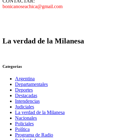
CONTACTAR:
bonicanoseachica@gmail.com
La verdad de la Milanesa
Categorías
Argentina
Departamentales
Deportes
Destacadas
Intendencias
Judiciales
La verdad de la Milanesa
Nacionales
Policiales
Política
Programa de Radio