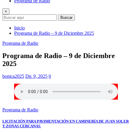
Programa de Radio
×
Buscar
Inicio
Programa de Radio – 9 de Diciembre 2025
Programa de Radio
Programa de Radio – 9 de Diciembre
2025
bonica2025
Dic 9, 2025
0
Programa de Radio
LICITACIÓN PARA PAVIMENTACIÓN EN CAMINERÍA DE JUAN SOLER
Y ZONAS CERCANAS