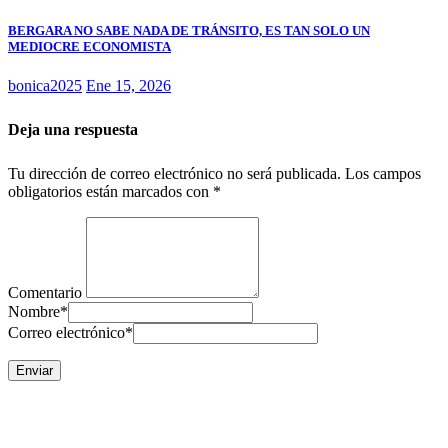
BERGARA NO SABE NADA DE TRÁNSITO, ES TAN SOLO UN
MEDIOCRE ECONOMISTA
bonica2025
Ene 15, 2026
Deja una respuesta
Tu dirección de correo electrónico no será publicada.
Los campos
obligatorios están marcados con
*
Comentario
Nombre
*
Correo electrónico
*