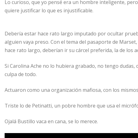
Lo curioso, que yo pensé era un hombre inteligente, pero
quiere justificar lo que es injustificable.
Debería estar hace rato largo imputado por ocultar pruebas
alguien vaya preso. Con el tema del pasaporte de Marset,
hace rato largo, deberían ir su cárcel preferida, la de los 
Si Carolina Ache no lo hubiera grabado, no tengo dudas, 
culpa de todo.
Actuaron como una organización mafiosa, con los mismos
Triste lo de Petinatti, un pobre hombre que usa el micróf
Ojalá Bustillo vaca en cana, se lo merece.