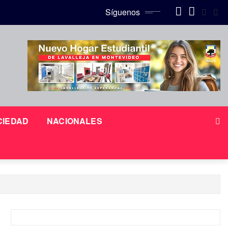
Síguenos
CIEDAD
NACIONALES