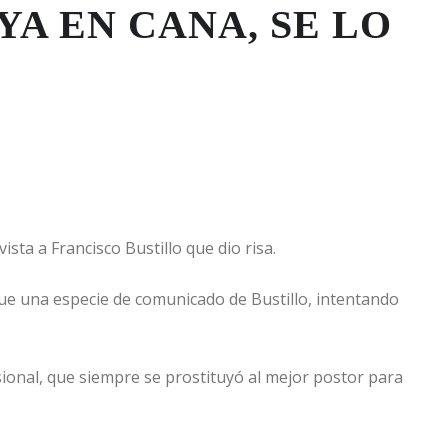
YA EN CANA, SE LO
ista a Francisco Bustillo que dio risa.
fue una especie de comunicado de Bustillo, intentando
sional, que siempre se prostituyó al mejor postor para