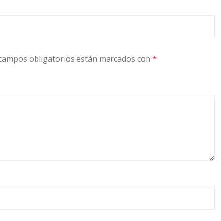
campos obligatorios están marcados con
*