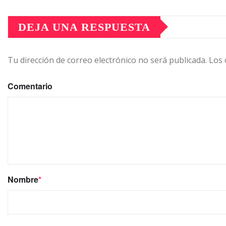
DEJA UNA RESPUESTA
Tu dirección de correo electrónico no será publicada.
Los 
Comentario
Nombre
*