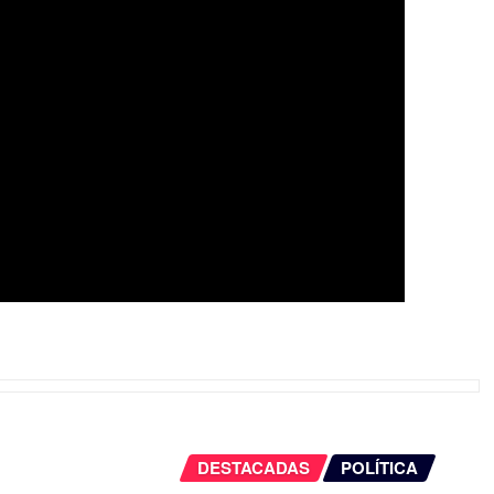
DESTACADAS
POLÍTICA