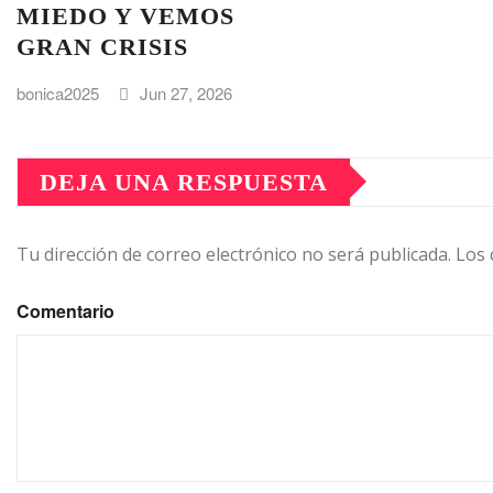
MIEDO Y VEMOS
GRAN CRISIS
bonica2025
Jun 27, 2026
DEJA UNA RESPUESTA
Tu dirección de correo electrónico no será publicada.
Los 
Comentario