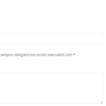
campos obligatorios están marcados con
*