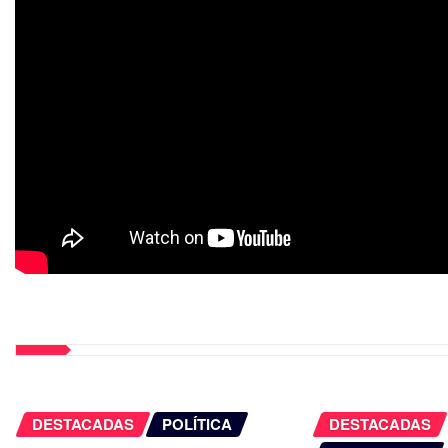
DESTACADAS
POLÍTICA
DESTACADAS