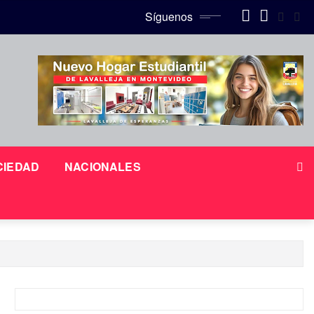
Síguenos
CIEDAD
NACIONALES