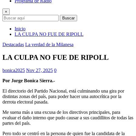
Programa de Radio
×
Buscar
Inicio
LA CULPA NO FUE DE RIPOLL
Destacadas
La verdad de la Milanesa
LA CULPA NO FUE DE RIPOLL
bonica2025
Nov 27, 2025
0
Por Jorge Bonica Sierra.-
El directorio del Partido Nacional, está culminando una gira por
distintas zonas del país, para poder hacer una autocrítica por la
derrota electoral pasada.
Me suena más a una excusa de los directivos principales, para
evaluar el daño interno que pudo causar a sus caudillitos de todas las
partes del país.
Pero todo se centró en la persona de quien fue la candidata de la