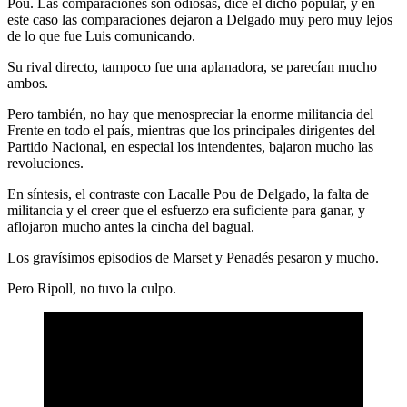
Pou. Las comparaciones son odiosas, dice el dicho popular, y en
este caso las comparaciones dejaron a Delgado muy pero muy lejos
de lo que fue Luis comunicando.
Su rival directo, tampoco fue una aplanadora, se parecían mucho
ambos.
Pero también, no hay que menospreciar la enorme militancia del
Frente en todo el país, mientras que los principales dirigentes del
Partido Nacional, en especial los intendentes, bajaron mucho las
revoluciones.
En síntesis, el contraste con Lacalle Pou de Delgado, la falta de
militancia y el creer que el esfuerzo era suficiente para ganar, y
aflojaron mucho antes la cincha del bagual.
Los gravísimos episodios de Marset y Penadés pesaron y mucho.
Pero Ripoll, no tuvo la culpo.