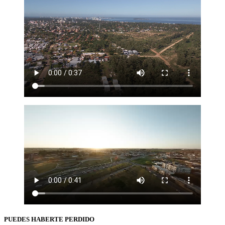
PUEDES HABERTE PERDIDO