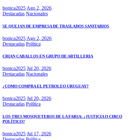
bonica2025
Ago 2, 2026
Destacadas
Nacionales
SE QUEJAN DE EMPRESA DE TRASLADOS SANITARIOS
bonica2025
Ago 2, 2026
Destacadas
Política
CRIAN CABALLOS EN GRUPO DE ARTILLERIA
bonica2025
Jul 20, 2026
Destacadas
Nacionales
¿COMO COMPRA EL PETROLEO URUGUAY?
bonica2025
Jul 20, 2026
Destacadas
Política
LOS TRES MOSQUETEROS DE LA FARSA: ¿JUSTICIA O CIRCO
POLÍTICO?
bonica2025
Jul 17, 2026
Destacadas
Política