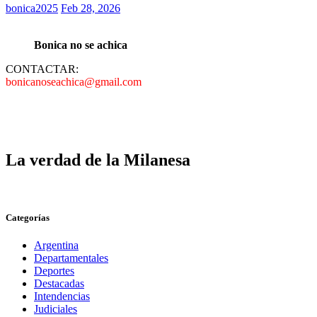
bonica2025
Feb 28, 2026
Bonica no se achica
CONTACTAR:
bonicanoseachica@gmail.com
La verdad de la Milanesa
Categorías
Argentina
Departamentales
Deportes
Destacadas
Intendencias
Judiciales