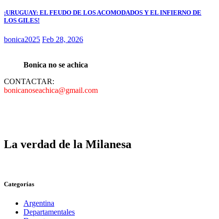
¡URUGUAY: EL FEUDO DE LOS ACOMODADOS Y EL INFIERNO DE
LOS GILES!
bonica2025
Feb 28, 2026
Bonica no se achica
CONTACTAR:
bonicanoseachica@gmail.com
La verdad de la Milanesa
Categorías
Argentina
Departamentales