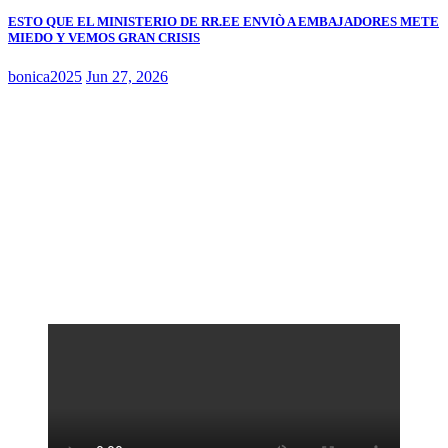
ESTO QUE EL MINISTERIO DE RR.EE ENVIÒ A EMBAJADORES METE
MIEDO Y VEMOS GRAN CRISIS
bonica2025
Jun 27, 2026