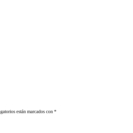
gatorios están marcados con
*