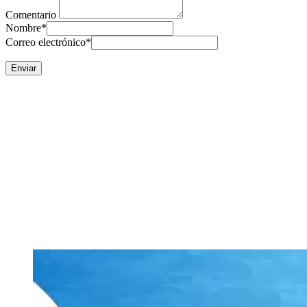
Comentario
Nombre
*
Correo electrónico
*