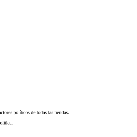
tores políticos de todas las tiendas.
lítica.