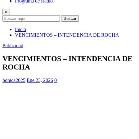
Programa de Radio
×
Buscar
Inicio
VENCIMIENTOS – INTENDENCIA DE ROCHA
Publicidad
VENCIMIENTOS – INTENDENCIA DE
ROCHA
bonica2025
Ene 23, 2026
0