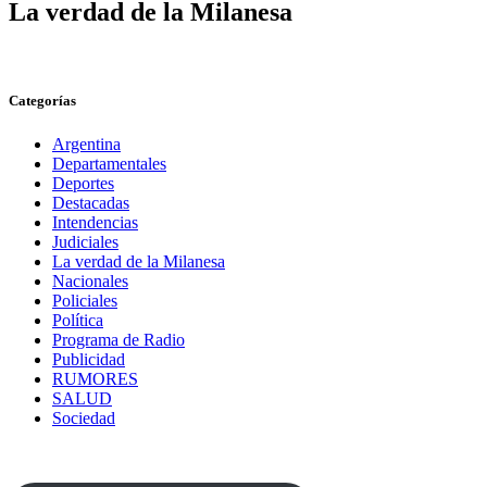
La verdad de la Milanesa
Categorías
Argentina
Departamentales
Deportes
Destacadas
Intendencias
Judiciales
La verdad de la Milanesa
Nacionales
Policiales
Política
Programa de Radio
Publicidad
RUMORES
SALUD
Sociedad