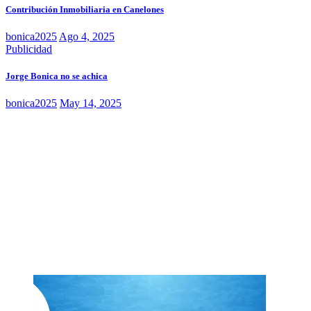
Contribución Inmobiliaria en Canelones
bonica2025
Ago 4, 2025
Publicidad
Jorge Bonica no se achica
bonica2025
May 14, 2025