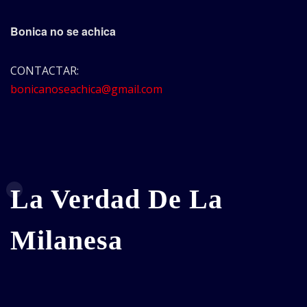
Bonica no se achica
CONTACTAR:
bonicanoseachica@gmail.com
La Verdad De La
Milanesa