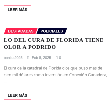
LEER MÁS
DESTACADAS
POLICIALES
LO DEL CURA DE FLORIDA TIENE
OLOR A PODRIDO
bonica2025
Feb 8, 2025
0
El cura de la catedral de Florida dice que puso más de
cien mil dólares como inversión en Conexión Ganadera,
…
LEER MÁS