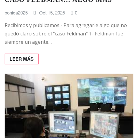
bonica2025
Oct 15, 2025
0
Recibimos y publicamos.- Para agregarle algo que no
quedó claro sobre el “caso Feldman“ 1- Feldman fue
siempre un agente…
LEER MÁS