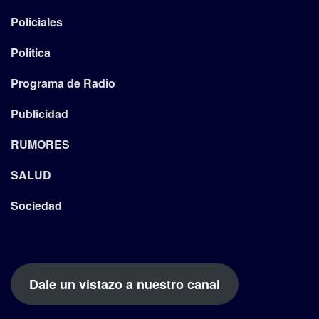
Policiales
Política
Programa de Radio
Publicidad
RUMORES
SALUD
Sociedad
Dale un vistazo a nuestro canal