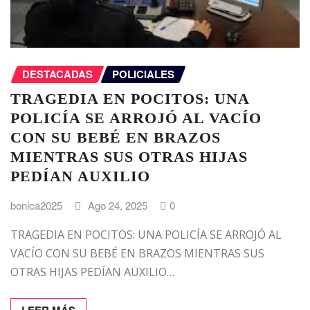
DESTACADAS
POLICIALES
TRAGEDIA EN POCITOS: UNA
POLICÍA SE ARROJÓ AL VACÍO
CON SU BEBÉ EN BRAZOS
MIENTRAS SUS OTRAS HIJAS
PEDÍAN AUXILIO
bonica2025
Ago 24, 2025
0
TRAGEDIA EN POCITOS: UNA POLICÍA SE ARROJÓ AL
VACÍO CON SU BEBÉ EN BRAZOS MIENTRAS SUS
OTRAS HIJAS PEDÍAN AUXILIO…
LEER MÁS