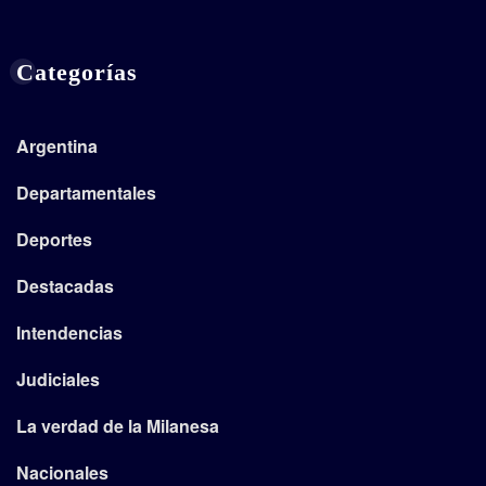
Categorías
Argentina
Departamentales
Deportes
Destacadas
Intendencias
Judiciales
La verdad de la Milanesa
Nacionales