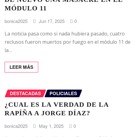
MÓDULO 11
bonica2025
Jun 17, 2025
0
La noticia pasa como si nada hubiera pasado, cuatro
reclusos fueron muertos por fuego en el módulo 11 de
la…
LEER MÁS
DESTACADAS
POLICIALES
¿CUAL ES LA VERDAD DE LA
RAPÍÑA A JORGE DÍAZ?
bonica2025
May 1, 2025
0