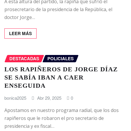
A esta altura del partido, la rapiña que sufrió el
prosecretario de la presidencia de la República, el
doctor Jorge…
LEER MÁS
DESTACADAS
POLICIALES
LOS RAPIÑEROS DE JORGE DÍAZ
SE SABÍA IBAN A CAER
ENSEGUIDA
bonica2025
Abr 29, 2025
0
Apostamos en nuestro programa radial, que los dos
rapiñeros que le robaron el pro secretario de
presidencia y ex fiscal…