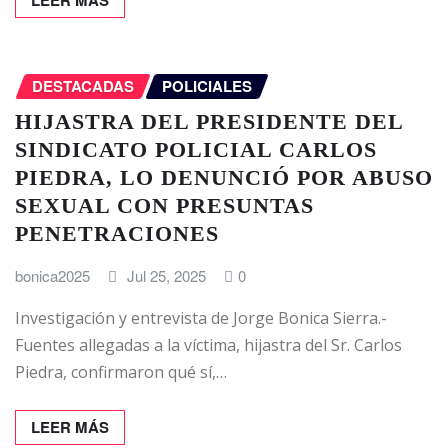
DESTACADAS
POLICIALES
HIJASTRA DEL PRESIDENTE DEL
SINDICATO POLICIAL CARLOS
PIEDRA, LO DENUNCIÓ POR ABUSO
SEXUAL CON PRESUNTAS
PENETRACIONES
bonica2025
Jul 25, 2025
0
Investigación y entrevista de Jorge Bonica Sierra.-
Fuentes allegadas a la víctima, hijastra del Sr. Carlos
Piedra, confirmaron qué sí,…
LEER MÁS