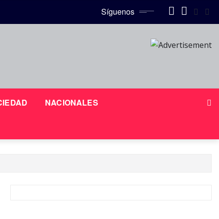
Síguenos
CIEDAD
NACIONALES