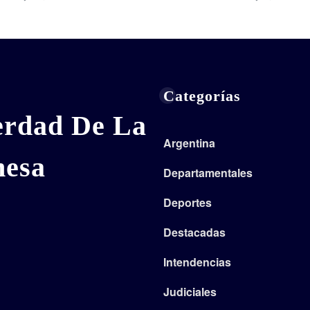
Categorías
erdad De La
Argentina
nesa
Departamentales
Deportes
Destacadas
Intendencias
Judiciales