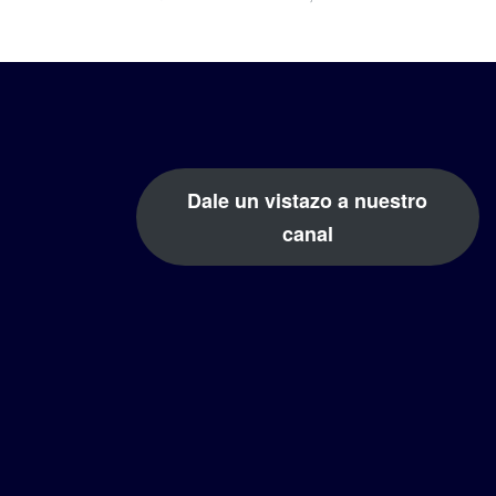
Dale un vistazo a nuestro
canal